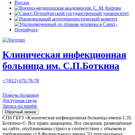
Клиническая инфекционная
больница им. С.П.Боткина
+7(812) 670-78-78
Помочь больнице
Доступная среда
Запись
на приём
Обратный звонок
СПб ГБУЗ «Клиническая инфекционная больница имени С.П.
Боткина»©. Все права защищены. Все сведения, размещённые
на сайте, опубликованы строго в соответствии с объемом и
требованиями ст.8 Федерального закона "О персональных