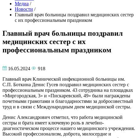
Медиа
/
Новости
/
Главный врач больницы поздравил медицинских сестер
с их профессиональным праздником
Главный врач больницы поздравил
медицинских сестер с их
профессиональным праздником
16.05.2024
918
Главный врач Клинической инфекционной больницы им.
С.П. Боткина Денис Гусев поздравил медицинских сестер с
профессиональным праздником. 43 сотрудника на площадках
«Миргородская, 3» и «Пискаревский, 49» были награждены
почетными грамотами и благодарностями за добросовестный
труд и в связи с Международным днем медицинской сестры.
Денис Александрович отметил, что работа медицинской
сестры и брата имеет ключевую роль в лечебно-
диагностическом процессе нашего медицинского учреждения.
Высокий профессионализм, доброта, милосердие и