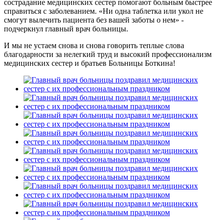
сострадание медицинских сестер помогают больным быстрее
справиться с заболеванием. «Ни одна таблетка или укол не
смогут вылечить пациента без вашей заботы о нем» -
подчеркнул главный врач больницы.
И мы не устаем снова и снова говорить теплые слова
благодарности за нелегкий труд и высокий профессионализм
медицинских сестер и братьев Больницы Боткина!