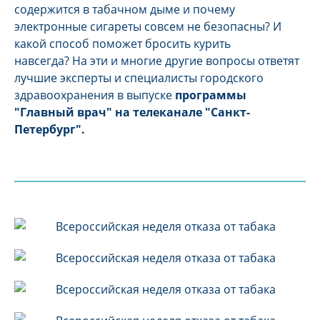
содержится в табачном дыме и почему
электронные сигареты совсем не безопасны? И
какой способ поможет бросить курить
навсегда?
На эти и многие другие вопросы ответят
лучшие эксперты и специалисты городского
здравоохранения в выпуске
программы
"Главный врач" на телеканале "Санкт-
Петербург"
.