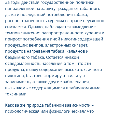
За годы действия государственной политики,
направленной на защиту граждан от табачного
дыма и последствий потребления табака,
распространенность курения в стране неуклонно
снижается. Однако, наблюдается замедление
темпов снижения распространенности курения и
прирост потребления иной никотинсодержащей
продукции: вейпов, электронных сигарет,
продуктов нагревания табака, кальянов и
бездымного табака. Остается низкой
осведомленность населения о том, что эти
продукты, в силу содержания высокотоксичного
никотина, быстрее формируют сильную
зависимость, а также другие заболевания,
вызываемые содержащимися в табачном дыме
токсинами.
Какова же природа табачной зависимости –
психологическая или физиологическая? Что