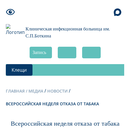
Клиническая инфекционная больница им.
С.П.Боткина
Запись
Клещи
/
/
ГЛАВНАЯ /
МЕДИА
НОВОСТИ
ВСЕРОССИЙСКАЯ НЕДЕЛЯ ОТКАЗА ОТ ТАБАКА
Всероссийская неделя отказа от табака