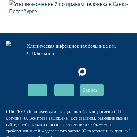
Клиническая инфекционная больница им.
С.П.Боткина
Запись
СПб ГБУЗ «Клиническая инфекционная больница имени С.П.
Боткина»©. Все права защищены. Все сведения, размещённые на
сайте, опубликованы строго в соответствии с объемом и
требованиями ст.8 Федерального закона "О персональных данных"