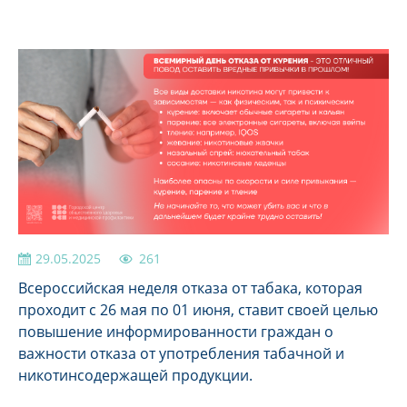
29.05.2025
261
Всероссийская неделя отказа от табака, которая
проходит с 26 мая по 01 июня, ставит своей целью
повышение информированности граждан о
важности отказа от употребления табачной и
никотинсодержащей продукции.